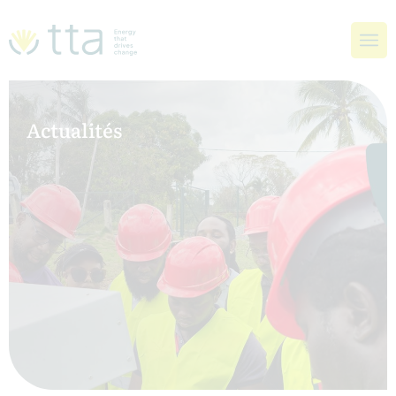
Actualités