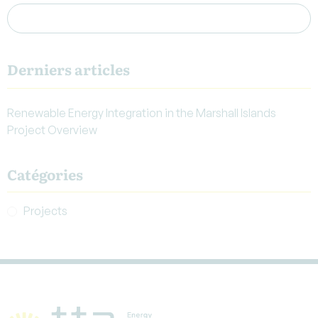
Derniers articles
Renewable Energy Integration in the Marshall Islands
Project Overview
Catégories
Projects